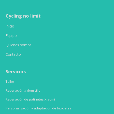
Cycling no limit
Inicio
Equipo
Quienes somos
Contacto
Servicios
Taller
Reparación a domicilio
Reparación de patinetes Xiaomi
Personalización y adaptación de bicicletas