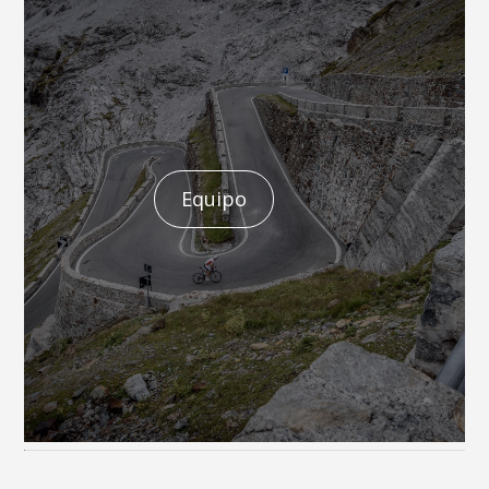
Equipo