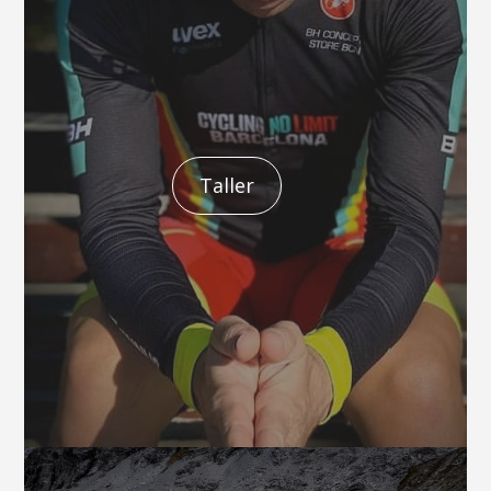
Taller